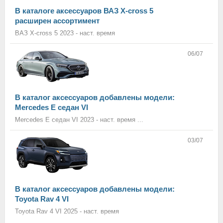
В каталоге аксессуаров ВАЗ X-cross 5
расширен ассортимент
ВАЗ X-cross 5 2023 - наст. время
06/07
В каталог аксессуаров добавлены модели:
Mercedes E седан VI
Mercedes E седан VI 2023 - наст. время ...
03/07
В каталог аксессуаров добавлены модели:
Toyota Rav 4 VI
Toyota Rav 4 VI 2025 - наст. время