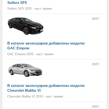
Sollers SF5
Sollers SF5 2025 - наст. время
30/07
В каталог аксессуаров добавлены модели:
GAC Empow
GAC Empow 2025 - наст. время
29/07
В каталог аксессуаров добавлены модели:
Chevrolet Malibu VI
Chevrolet Malibu VI 2015 - наст. время ...
28/07