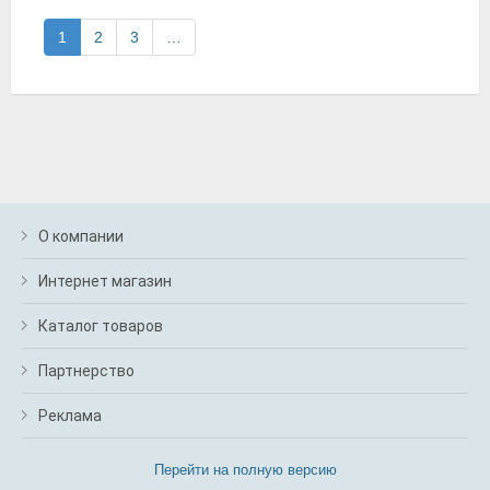
1
2
3
…
О компании
Интернет магазин
Каталог товаров
Партнерство
Реклама
Перейти на полную версию