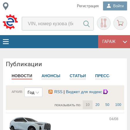
Регистрация
Войти
ГАРАЖ
Публикации
НОВОСТИ
АНОНСЫ
СТАТЬИ
ПРЕСС-РЕЛИЗЫ
RSS
|
Виджет для яндекс
АРХИВ:
Год
10
20
50
100
ПОКАЗЫВАТЬ ПО:
04/08