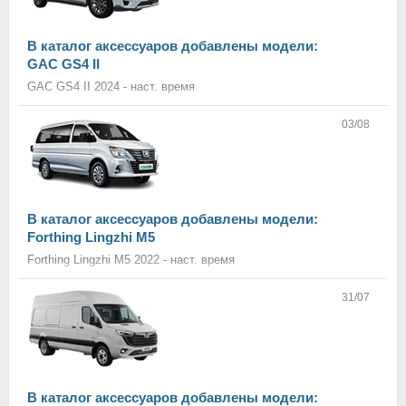
В каталог аксессуаров добавлены модели:
GAC GS4 II
GAC GS4 II 2024 - наст. время
03/08
В каталог аксессуаров добавлены модели:
Forthing Lingzhi M5
Forthing Lingzhi M5 2022 - наст. время
31/07
В каталог аксессуаров добавлены модели: