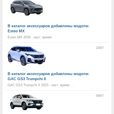
В каталог аксессуаров добавлены модели:
Esteo MX
Esteo MX 2026 - наст. время
10/07
В каталог аксессуаров добавлены модели:
GAC GS3 Trumpchi II
GAC GS3 Trumpchi II 2023 - наст. время ...
08/07