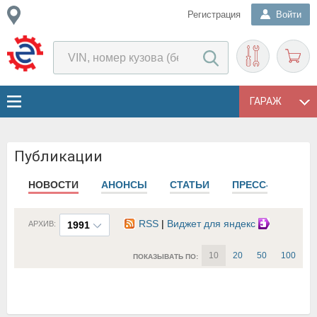
Регистрация
Войти
ГАРАЖ
Публикации
НОВОСТИ
АНОНСЫ
СТАТЬИ
ПРЕСС-РЕЛИЗЫ
RSS
|
Виджет для яндекс
АРХИВ:
1991
10
20
50
100
ПОКАЗЫВАТЬ ПО: