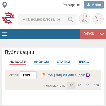
Регистрация
Войти
ГАРАЖ
Публикации
НОВОСТИ
АНОНСЫ
СТАТЬИ
ПРЕСС-РЕЛИЗЫ
RSS
|
Виджет для яндекс
АРХИВ:
1989
10
20
50
100
ПОКАЗЫВАТЬ ПО: