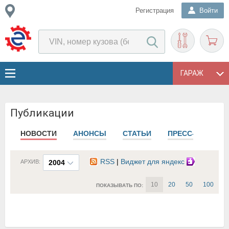
Регистрация
Войти
ГАРАЖ
Публикации
НОВОСТИ
АНОНСЫ
СТАТЬИ
ПРЕСС-РЕЛИЗЫ
RSS
|
Виджет для яндекс
АРХИВ:
2004
10
20
50
100
ПОКАЗЫВАТЬ ПО: