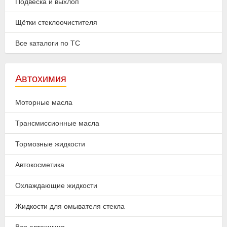
Подвеска и выхлоп
Щётки стеклоочистителя
Все каталоги по ТС
Автохимия
Моторные масла
Трансмиссионные масла
Тормозные жидкости
Автокосметика
Охлаждающие жидкости
Жидкости для омывателя стекла