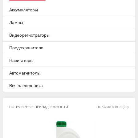
Аккумуляторы
Лампы
Видеорегистраторы
Предохранители
Навигаторы
Автомагнитолы
Вся электроника
ПОПУЛЯРНЫЕ ПРИНАДЛЕЖНОСТИ
ПОКАЗАТЬ ВСЕ (19)