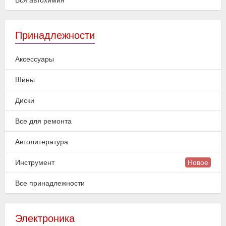
Вся автохимия
Принадлежности
Аксессуары
Шины
Диски
Все для ремонта
Автолитература
Инструмент
Новое
Все принадлежности
Электроника