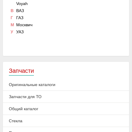
Voyah
В
ВАЗ
Г
ГАЗ
М
Москвич
У
УАЗ
Запчасти
Оригинальные каталоги
Запчасти для ТО
Общий каталог
Стекла