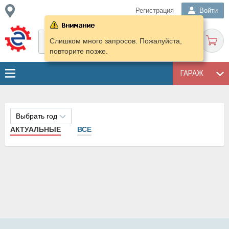
Регистрация
Войти
Слишком много запросов. Пожалуйста,
повторите позже.
ГАРАЖ
Выбрать год
АКТУАЛЬНЫЕ
ВСЕ