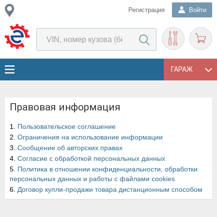
Регистрация
Войти
ГАРАЖ
Правовая информация
1.
Пользовательское соглашение
2.
Ограничения на использование информации
3.
Сообщение об авторских правах
4.
Согласие с обработкой персональных данных
5.
Политика в отношении конфиденциальности, обработки
персональных данных и работы с файлами cookies
6.
Договор купли-продажи товара дистанционным способом