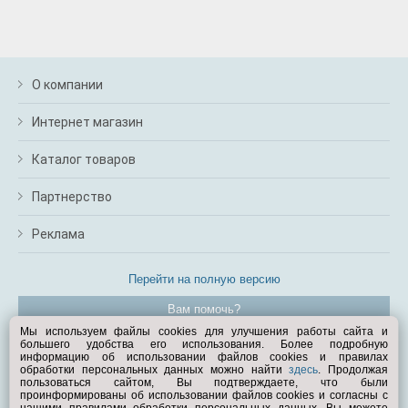
О компании
Интернет магазин
Каталог товаров
Партнерство
Реклама
Перейти на полную версию
Вам помочь?
Мы используем файлы cookies для улучшения работы сайта и
большего удобства его использования. Более подробную
© Exist.ru 1998—2026
информацию об использовании файлов cookies и правилах
обработки персональных данных можно найти
здесь
. Продолжая
пользоваться сайтом, Вы подтверждаете, что были
проинформированы об использовании файлов cookies и согласны с