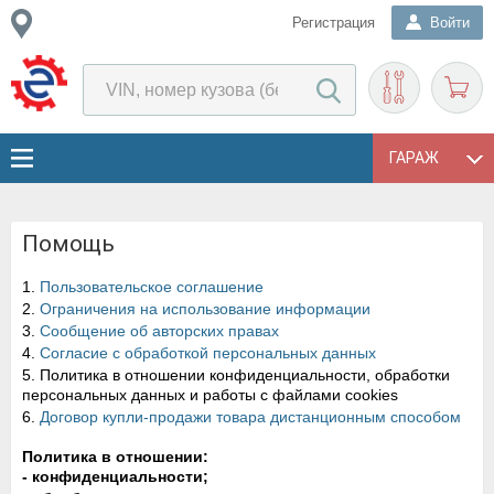
Регистрация
Войти
ГАРАЖ
Помощь
1.
Пользовательское соглашение
2.
Ограничения на использование информации
3.
Сообщение об авторских правах
4.
Согласие с обработкой персональных данных
5. Политика в отношении конфиденциальности, обработки
персональных данных и работы с файлами cookies
6.
Договор купли-продажи товара дистанционным способом
Политика в отношении:
- конфиденциальности;