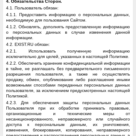
4. Обязательства Сторон.
4.1. Пользователь обязан:
4.1.1. Предоставить информацию о персональных данных,
необходимую для пользования Сайтом.
4.1.2. Обновлять, дополнять предоставленную информацию
о персональных данных в случае изменения данной
информации.
4.2. EXIST.RU обязан:
4.2.1. Использовать полученную информацию
исключительно для целей, указанных в настоящей Политике.
4.2.2. Обеспечить хранение конфиденциальной информации
в тайне, не разглашать без предварительного письменного
разрешения пользователя, а также не осуществлять
продажу, обмен, опубликование либо разглашение иными
возможными способами переданных персональных данных
пользователя, за исключением предусмотренных настоящей
Политикой.
4.2.3. Для обеспечения защиты персональных данных
Пользователя при их обработке принимать правовые,
организационные и технические меры от
несанкционированного, неправомерного или случайного
доступа к персональным данным, их уничтожения,
изменения, блокирования, копирования, неправомерного
предоставления и распространения персональных данных, а