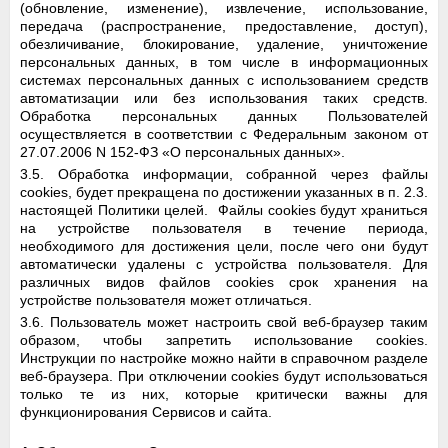
(обновление, изменение), извлечение, использование,
передача (распространение, предоставление, доступ),
обезличивание, блокирование, удаление, уничтожение
персональных данных, в том числе в информационных
системах персональных данных с использованием средств
автоматизации или без использования таких средств.
Обработка персональных данных Пользователей
осуществляется в соответствии с Федеральным законом от
27.07.2006 N 152-ФЗ «О персональных данных».
3.5. Обработка информации, собранной через файлы
cookies, будет прекращена по достижении указанных в п. 2.3.
настоящей Политики целей. Файлы cookies будут храниться
на устройстве пользователя в течение периода,
необходимого для достижения цели, после чего они будут
автоматически удалены с устройства пользователя. Для
различных видов файлов cookies срок хранения на
устройстве пользователя может отличаться.
3.6. Пользователь может настроить свой веб-браузер таким
образом, чтобы запретить использование cookies.
Инструкции по настройке можно найти в справочном разделе
веб-браузера. При отключении cookies будут использоваться
только те из них, которые критически важны для
функционирования Сервисов и сайта.