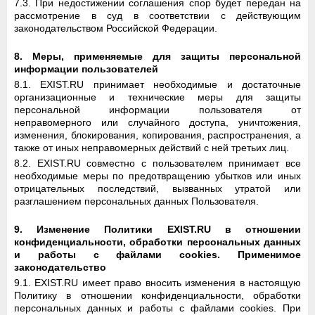
7.3. При недостижении соглашения спор будет передан на
рассмотрение в суд в соответствии с действующим
законодательством Российской Федерации.
8. Меры, применяемые для защиты персональной
информации пользователей
8.1. EXIST.RU принимает необходимые и достаточные
организационные и технические меры для защиты
персональной информации пользователя от
неправомерного или случайного доступа, уничтожения,
изменения, блокирования, копирования, распространения, а
также от иных неправомерных действий с ней третьих лиц.
8.2. EXIST.RU совместно с пользователем принимает все
необходимые меры по предотвращению убытков или иных
отрицательных последствий, вызванных утратой или
разглашением персональных данных Пользователя.
9. Изменение Политики EXIST.RU в отношении
конфиденциальности, обработки персональных данных
и работы с файлами cookies. Применимое
законодательство
9.1. EXIST.RU имеет право вносить изменения в настоящую
Политику в отношении конфиденциальности, обработки
персональных данных и работы с файлами cookies. При