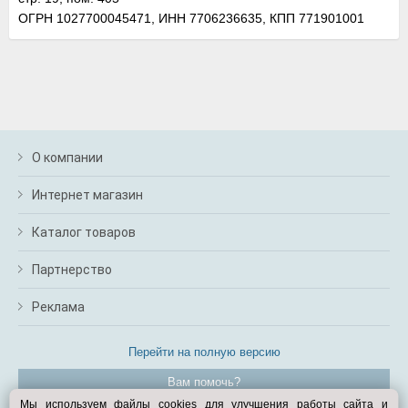
ОГРН 1027700045471, ИНН 7706236635, КПП 771901001
О компании
Интернет магазин
Каталог товаров
Партнерство
Реклама
Перейти на полную версию
Вам помочь?
Мы используем файлы cookies для улучшения работы сайта и