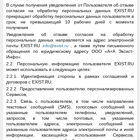
В случае получения уведомления от Пользователя об отзыве
согласия на обработку персональных данных EXIST.RU
прекращает обработку персональных данных пользователя в
срок, не превышающий 10 рабочих дней с момента
получения.
Уведомление об отзыве согласия на обработку
персональных данных направляется на адрес электронной
почты EXIST.RU
info@exist.ru
, а также путем письменного
обращения по юридическому адресу ООО «А+А Эксист-
Инфо».
2.2. Персональную информацию пользователя EXIST.RU
может использовать в следующих целях:
2.2.1. Идентификация стороны в рамках соглашений и
договоров с EXIST.RU;
2.2.2. Предоставление пользователю персонализированных
Сервисов;
2.2.3. Связь с пользователем, в том числе направление
текстовых сообщений (SMS), голосовых сообщений на
указанные пользователем телефоны, уведомлений,
запросов, в том числе почтовых, на указанные
пользователем адреса, электронных сообщений на
указанные пользователем адреса электронной почты и иной
информации, касающейся использования Сервисов,