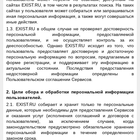
сайтах EXIST.RU, в том числе в результатах поиска. На таких
сайтах у пользователя может собираться или запрашиваться
иная персональная информация, а также могут совершаться
иные действия.
1.3. EXIST.RU в общем случае не проверяет достоверность
персональной информации, предоставляемой
пользователями, и не осуществляет контроль за их
дееспособностью. Однако EXIST.RU исходит из того, что
пользователь предоставляет достоверную и достаточную
персональную информацию по вопросам, предлагаемым в
форме регистрации, и поддерживает эту информацию в
актуальном состоянии. Последствия предоставления
недостоверной информации определены в
Пользовательском соглашении Сервисов.
2. Цели сбора и обработки персональной информации
пользователей.
2.1. EXIST.RU собирает и хранит только те персональные
данные, которые необходимы для предоставления Сервисов
и оказания услуг (исполнения соглашений и договоров с
пользователем), за исключением случаев, когда
законодательством предусмотрено обязательное хранение
персональной информации в течение определенного
законом срока.