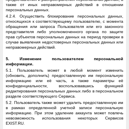
также от иных неправомерных действий в отношении
персональных данных.
4.2.4. Осуществить блокирование персональных данных,
относящихся к соответствующему пользователю, с момента
обращения или запроса Пользователя или его законного
представителя либо уполномоченного органа по защите
прав субъектов персональных данных на период проверки в
случае выявления недостоверных персональных данных или
неправомерных действий.
5. Изменение пользователем персональной
информации.
5.1. Пользователь может в любой момент изменить
(обновить, дополнить) предоставленную им персональную
информацию или её часть, а также параметры её
конфиденциальности, воспользовавшись функцией
редактирования персональных данных либо в персональном
разделе соответствующего Сервиса.
5.2. Пользователь также может удалить предоставленную им
в рамках определенной учетной записи персональную
информацию. При этом удаление аккаунта может повлечь
невозможность использования некоторых Сервисов
EXIST.RU.