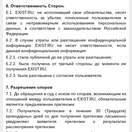
6. Ответственность Сторон.
6.1. EXIST.RU, не исполнивший свои обязательства, несет
ответственность за убытки, понесенные пользователем в
связи с неправомерным использованием персональных
данных, в соответствии с законодательством Российской
Федерации.
6.2. В случае утраты или разглашения конфиденциальной
информации EXIST.RU не несет ответственности, если
данная конфиденциальная информация:
6.2.1. стала публичной до ее утраты или разглашения;
6.2.2. была получена от третьей стороны до момента ее
получения EXIST.RU;
6.2.3. была разглашена с согласия пользователя.
7. Разрешение споров
7.1. До обращения в суд с иском по спорам, возникающим из
отношений между пользователем и EXIST.RU, обязательным
является предъявление претензии.
7.2. Получатель претензии в течение 30 (Тридцати)
календарных дней со дня получения претензии письменно
уведомляет заявителя претензии о результатах
рассмотрения претензии.