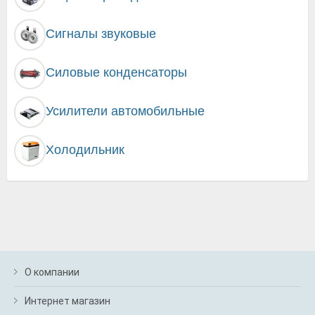
Сигналы звуковые
Силовые конденсаторы
Усилители автомобильные
Холодильник
О компании
Интернет магазин