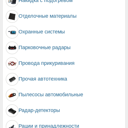
Накидка с подогревом
Отделочные материалы
Охранные системы
Парковочные радары
Провода прикуривания
Прочая автотехника
Пылесосы автомобильные
Радар-детекторы
Рации и принадлежности