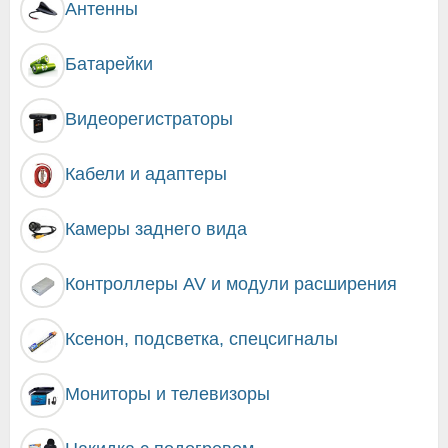
Антенны
Батарейки
Видеорегистраторы
Кабели и адаптеры
Камеры заднего вида
Контроллеры AV и модули расширения
Ксенон, подсветка, спецсигналы
Мониторы и телевизоры