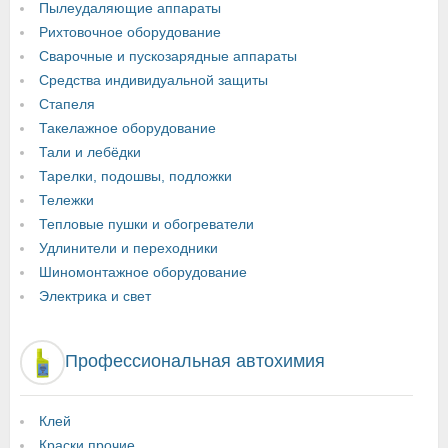
Пылеудаляющие аппараты
Рихтовочное оборудование
Сварочные и пускозарядные аппараты
Средства индивидуальной защиты
Стапеля
Такелажное оборудование
Тали и лебёдки
Тарелки, подошвы, подложки
Тележки
Тепловые пушки и обогреватели
Удлинители и переходники
Шиномонтажное оборудование
Электрика и свет
Профессиональная автохимия
Клей
Краски прочие