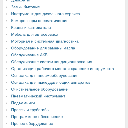
Домкраты
Замки бытовые
Инструмент для дизельного сервиса
Компрессоры пневматические
Краны и кантователи
Мебель для автосервиса
Моторная и системная диагностика
Оборудование для замены масла
Обслуживание АКБ
Обслуживание систем кондиционирования
Организация рабочего места и хранение инструмента
Оснастка для пневмооборудования
Оснастка для пылеудаляющих аппаратов
Очистительное оборудование
Пневматический инструмент
Подъемники
Прессы и трубогибы
Программное обеспечение
Прочее оборудование