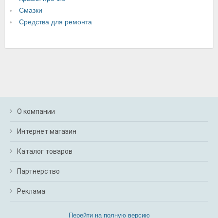
Смазки
Средства для ремонта
О компании
Интернет магазин
Каталог товаров
Партнерство
Реклама
Перейти на полную версию