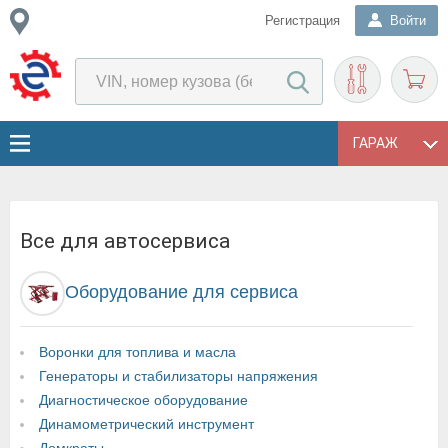
Регистрация
Войти
ГАРАЖ
Все для автосервиса
Оборудование для сервиса
Воронки для топлива и масла
Генераторы и стабилизаторы напряжения
Диагностическое оборудование
Динамометрический инструмент