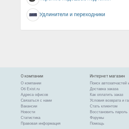
Удлинители и переходники
О компании
Интернет магазин
О компании
Поиск автозапчастей 
Об Exist.ru
Доставка заказа
Адреса офисов
Как оплатить заказ
Связаться с нами
Условия возврата и г
Вакансии
Стать клиентом
Новости
Восстановить пароль
Статистика
Форумы
Правовая информация
Помощь