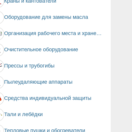
Краны и кантователи
Оборудование для замены масла
Организация рабочего места и хранение инструмента
Очистительное оборудование
Прессы и трубогибы
Пылеудаляющие аппараты
Средства индивидуальной защиты
Тали и лебёдки
Тепловые пушки и обогреватели