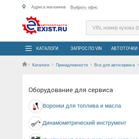
Адреса магазинов
Выбрать офис
КАТАЛОГИ
ЗАПРОС ПО VIN
АВТОТОЧКИ
Каталоги
Принадлежности
Все для автосервиса
Оборудование для сервиса
Воронки для топлива и масла
Динамометрический инструмент