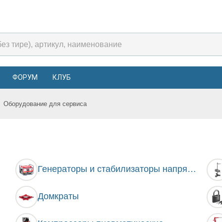
ФОРУМ
КЛУБ
Оборудование для сервиса
Генераторы и стабилизаторы напряжения
Домкраты