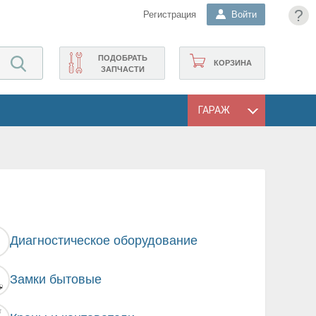
?
Регистрация
Войти
ПОДОБРАТЬ
КОРЗИНА
ЗАПЧАСТИ
ГАРАЖ
Диагностическое оборудование
Замки бытовые