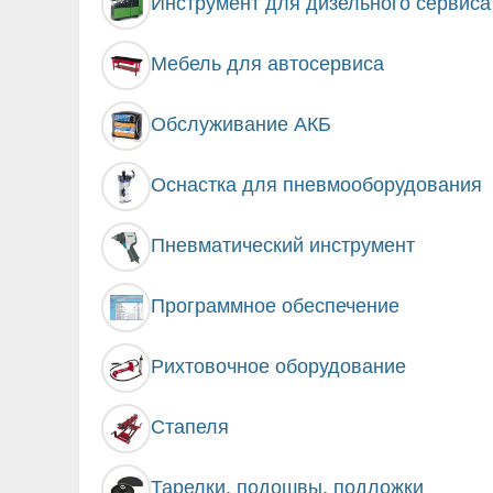
Инструмент для дизельного сервиса
Мебель для автосервиса
Обслуживание АКБ
Оснастка для пневмооборудования
Пневматический инструмент
Программное обеспечение
Рихтовочное оборудование
Стапеля
Тарелки, подошвы, подложки