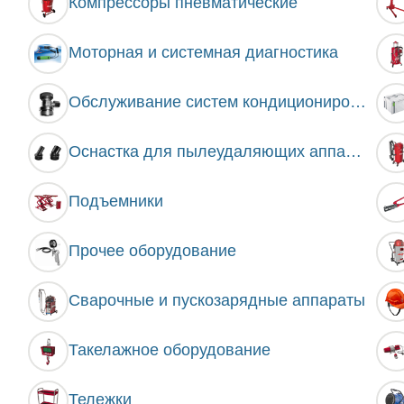
Компрессоры пневматические
Моторная и системная диагностика
Обслуживание систем кондиционирования
Оснастка для пылеудаляющих аппаратов
Подъемники
Прочее оборудование
Сварочные и пускозарядные аппараты
Такелажное оборудование
Тележки