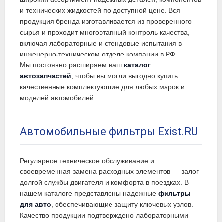
и технических жидкостей по доступной цене. Вся
продукция бренда изготавливается из проверенного
сырья и проходит многоэтапный контроль качества,
включая лабораторные и стендовые испытания в
инженерно-техническом отделе компании в РФ.
Мы постоянно расширяем наш
каталог
автозапчастей
, чтобы вы могли выгодно купить
качественные комплектующие для любых марок и
моделей автомобилей.
Автомобильные фильтры Exist.RU
Регулярное техническое обслуживание и
своевременная замена расходных элементов — залог
долгой службы двигателя и комфорта в поездках. В
нашем каталоге представлены надежные
фильтры
для авто
, обеспечивающие защиту ключевых узлов.
Качество продукции подтверждено лабораторными