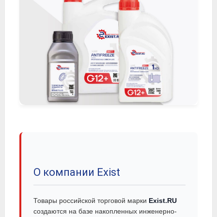
О компании Exist
Товары российской торговой марки
Exist.RU
создаются на базе накопленных инженерно-