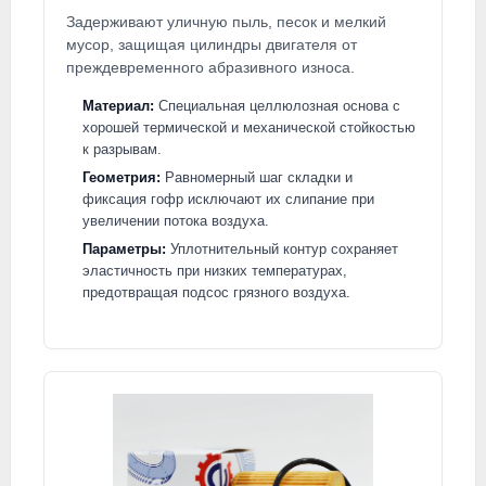
Задерживают уличную пыль, песок и мелкий
мусор, защищая цилиндры двигателя от
преждевременного абразивного износа.
Материал:
Специальная целлюлозная основа с
хорошей термической и механической стойкостью
к разрывам.
Геометрия:
Равномерный шаг складки и
фиксация гофр исключают их слипание при
увеличении потока воздуха.
Параметры:
Уплотнительный контур сохраняет
эластичность при низких температурах,
предотвращая подсос грязного воздуха.