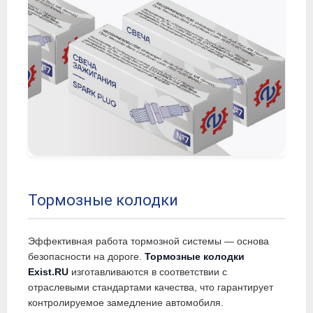
Тормозные колодки
Эффективная работа тормозной системы — основа
безопасности на дороге.
Тормозные колодки
Exist.RU
изготавливаются в соответствии с
отраслевыми стандартами качества, что гарантирует
контролируемое замедление автомобиля.