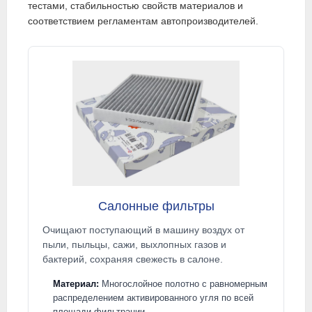
тестами, стабильностью свойств материалов и
соответствием регламентам автопроизводителей.
Салонные фильтры
Очищают поступающий в машину воздух от
пыли, пыльцы, сажи, выхлопных газов и
бактерий, сохраняя свежесть в салоне.
Материал:
Многослойное полотно с равномерным
распределением активированного угля по всей
площади фильтрации.