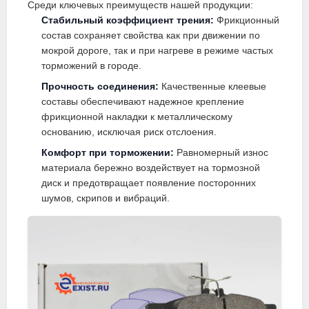
Среди ключевых преимуществ нашей продукции:
Стабильный коэффициент трения:
Фрикционный
состав сохраняет свойства как при движении по
мокрой дороге, так и при нагреве в режиме частых
торможений в городе.
Прочность соединения:
Качественные клеевые
составы обеспечивают надежное крепление
фрикционной накладки к металлическому
основанию, исключая риск отслоения.
Комфорт при торможении:
Равномерный износ
материала бережно воздействует на тормозной
диск и предотвращает появление посторонних
шумов, скрипов и вибраций.