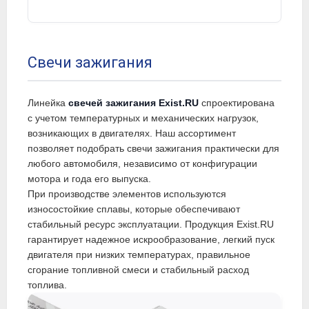
Свечи зажигания
Линейка
свечей зажигания Exist.RU
спроектирована
с учетом температурных и механических нагрузок,
возникающих в двигателях. Наш ассортимент
позволяет подобрать свечи зажигания практически для
любого автомобиля, независимо от конфигурации
мотора и года его выпуска.
При производстве элементов используются
износостойкие сплавы, которые обеспечивают
стабильный ресурс эксплуатации. Продукция Exist.RU
гарантирует надежное искрообразование, легкий пуск
двигателя при низких температурах, правильное
сгорание топливной смеси и стабильный расход
топлива.