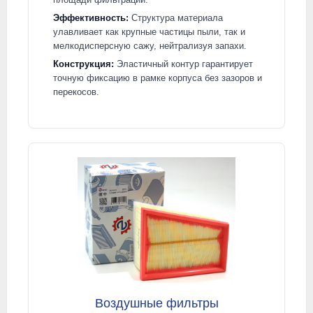
Эффективность:
Структура материала
улавливает как крупные частицы пыли, так и
мелкодисперсную сажу, нейтрализуя запахи.
Конструкция:
Эластичный контур гарантирует
точную фиксацию в рамке корпуса без зазоров и
перекосов.
Воздушные фильтры