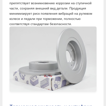
препятствует возникновению коррозии на ступичной
части, сохраняя внешний вид детали. Продукция
минимизирует риск появления вибраций на рулевом
колесе и педали при торможении, полностью
соответствуя стандартам безопасности.