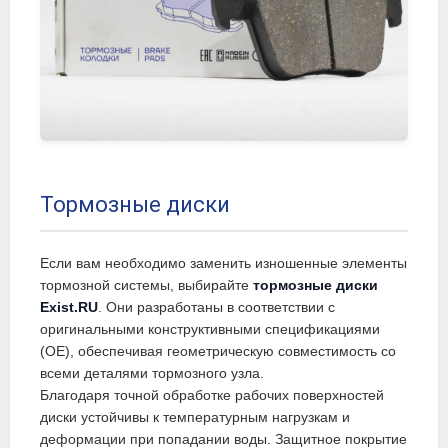
Тормозные диски
Если вам необходимо заменить изношенные элементы
тормозной системы, выбирайте
тормозные диски
Exist.RU
. Они разработаны в соответствии с
оригинальными конструктивными спецификациями
(OE), обеспечивая геометрическую совместимость со
всеми деталями тормозного узла.
Благодаря точной обработке рабочих поверхностей
диски устойчивы к температурным нагрузкам и
деформации при попадании воды. Защитное покрытие