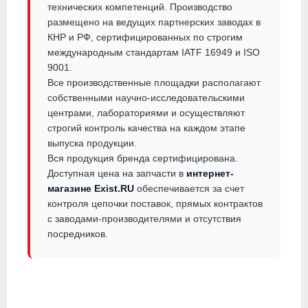
технических компетенций. Производство
размещено на ведущих партнерских заводах в
КНР и РФ, сертифицированных по строгим
международным стандартам IATF 16949 и ISO
9001.
Все производственные площадки располагают
собственными научно-исследовательскими
центрами, лабораториями и осуществляют
строгий контроль качества на каждом этапе
выпуска продукции.
Вся продукция бренда сертифицирована.
Доступная цена на запчасти в
интернет-
магазине Exist.RU
обеспечивается за счет
контроля цепочки поставок, прямых контрактов
с заводами-производителями и отсутствия
посредников.