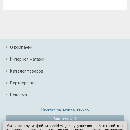
О компании
Интернет магазин
Каталог товаров
Партнерство
Реклама
Перейти на полную версию
Вам помочь?
Мы используем файлы cookies для улучшения работы сайта и