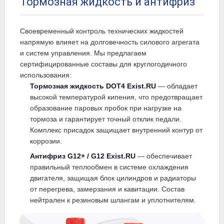
Тормозная жидкость и антифриз
Своевременный контроль технических жидкостей
напрямую влияет на долговечность силового агрегата
и систем управления. Мы предлагаем
сертифицированные составы для круглогодичного
использования:
Тормозная жидкость DOT4 Exist.RU
— обладает
высокой температурой кипения, что предотвращает
образование паровых пробок при нагрузке на
тормоза и гарантирует точный отклик педали.
Комплекс присадок защищает внутренний контур от
коррозии.
Антифриз G12+ / G12 Exist.RU
— обеспечивает
правильный теплообмен в системе охлаждения
двигателя, защищая блок цилиндров и радиаторы
от перегрева, замерзания и кавитации. Состав
нейтрален к резиновым шлангам и уплотнителям.