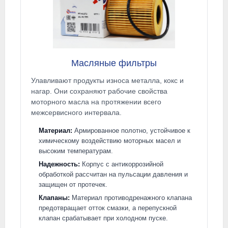
Масляные фильтры
Улавливают продукты износа металла, кокс и
нагар. Они сохраняют рабочие свойства
моторного масла на протяжении всего
межсервисного интервала.
Материал:
Армированное полотно, устойчивое к
химическому воздействию моторных масел и
высоким температурам.
Надежность:
Корпус с антикоррозийной
обработкой рассчитан на пульсации давления и
защищен от протечек.
Клапаны:
Материал противодренажного клапана
предотвращает отток смазки, а перепускной
клапан срабатывает при холодном пуске.