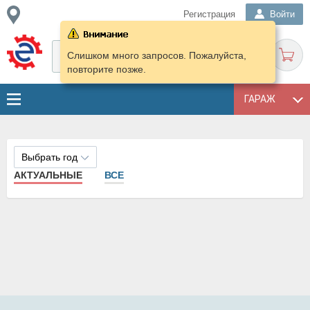
Регистрация
Войти
Слишком много запросов. Пожалуйста,
повторите позже.
ГАРАЖ
Выбрать год
АКТУАЛЬНЫЕ
ВСЕ