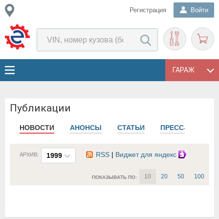
Регистрация
Войти
ГАРАЖ
Публикации
НОВОСТИ
АНОНСЫ
СТАТЬИ
ПРЕСС-РЕЛИЗЫ
RSS
|
Виджет для яндекс
АРХИВ:
1999
10
20
50
100
ПОКАЗЫВАТЬ ПО: