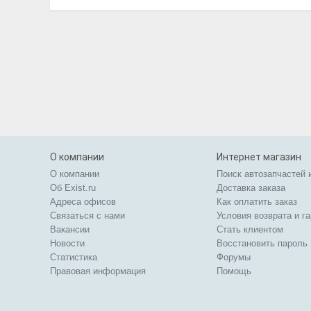
О компании
Интернет магазин
О компании
Поиск автозапчастей 
Об Exist.ru
Доставка заказа
Адреса офисов
Как оплатить заказ
Связаться с нами
Условия возврата и г
Вакансии
Стать клиентом
Новости
Восстановить пароль
Статистика
Форумы
Правовая информация
Помощь