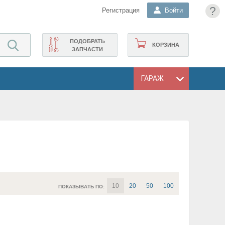
?
Регистрация
Войти
ПОДОБРАТЬ
КОРЗИНА
ЗАПЧАСТИ
ГАРАЖ
10
20
50
100
ПОКАЗЫВАТЬ ПО: