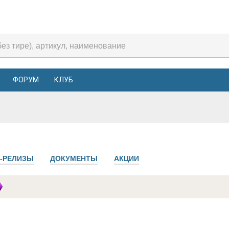
ФОРУМ
КЛУБ
-РЕЛИЗЫ
ДОКУМЕНТЫ
АКЦИИ