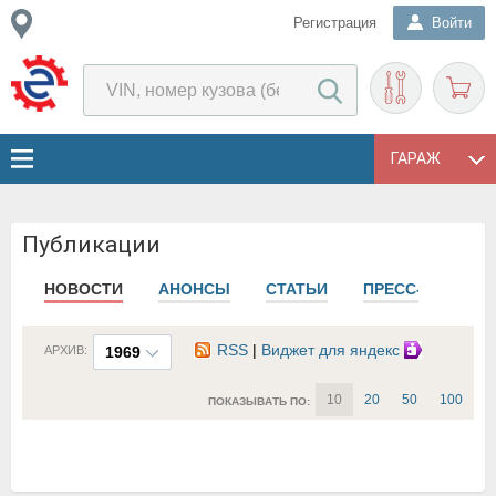
Регистрация
Войти
ГАРАЖ
Публикации
НОВОСТИ
АНОНСЫ
СТАТЬИ
ПРЕСС-РЕЛИЗЫ
RSS
|
Виджет для яндекс
АРХИВ:
1969
10
20
50
100
ПОКАЗЫВАТЬ ПО: