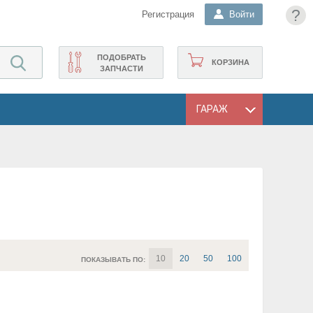
?
Регистрация
Войти
ПОДОБРАТЬ
КОРЗИНА
ЗАПЧАСТИ
ГАРАЖ
10
20
50
100
ПОКАЗЫВАТЬ ПО: