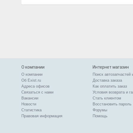
О компании
Интернет магазин
О компании
Поиск автозапчастей 
Об Exist.ru
Доставка заказа
Адреса офисов
Как оплатить заказ
Связаться с нами
Условия возврата и г
Вакансии
Стать клиентом
Новости
Восстановить пароль
Статистика
Форумы
Правовая информация
Помощь