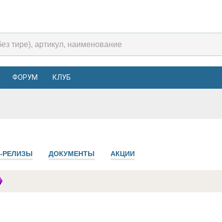
ФОРУМ
КЛУБ
-РЕЛИЗЫ
ДОКУМЕНТЫ
АКЦИИ