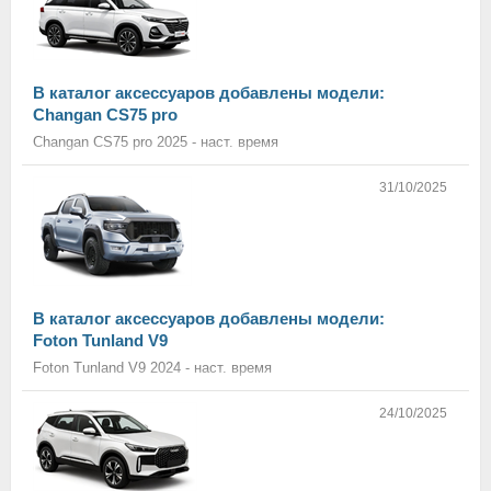
В каталог аксессуаров добавлены модели:
Changan CS75 pro
Changan CS75 pro 2025 - наст. время
31/10/2025
В каталог аксессуаров добавлены модели:
Foton Tunland V9
Foton Tunland V9 2024 - наст. время
24/10/2025