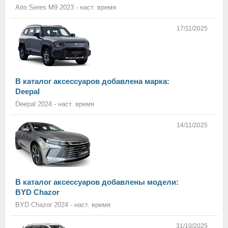
Aito Seres M9 2023 - наст. время
17/11/2025
В каталог аксессуаров добавлена марка:
Deepal
Deepal 2024 - наст. время
14/11/2025
В каталог аксессуаров добавлены модели:
BYD Chazor
BYD Chazor 2024 - наст. время
31/10/2025