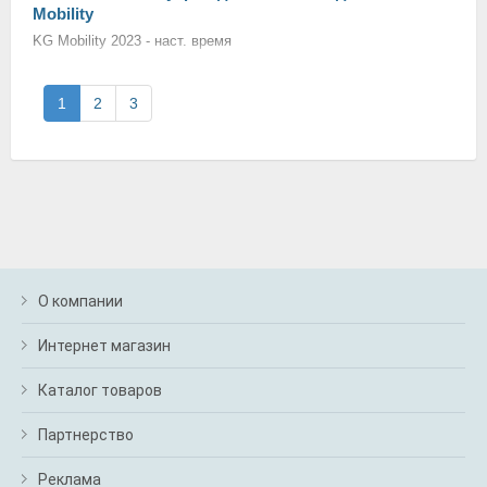
Mobility
KG Mobility 2023 - наст. время
1
2
3
О компании
Интернет магазин
Каталог товаров
Партнерство
Реклама