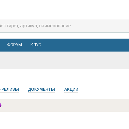
ФОРУМ
КЛУБ
-РЕЛИЗЫ
ДОКУМЕНТЫ
АКЦИИ