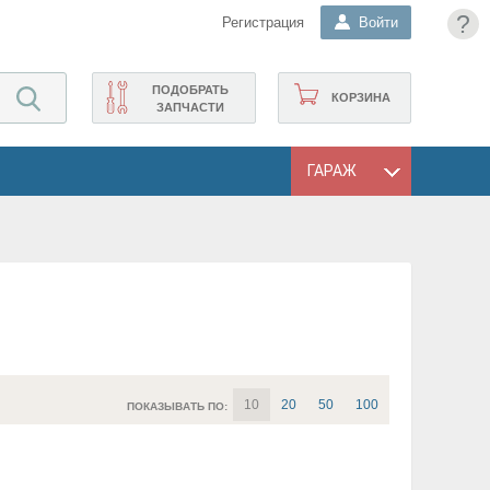
?
Регистрация
Войти
ПОДОБРАТЬ
КОРЗИНА
ЗАПЧАСТИ
ГАРАЖ
10
20
50
100
ПОКАЗЫВАТЬ ПО: