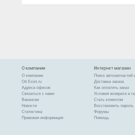
О компании
Интернет магазин
О компании
Поиск автозапчастей 
Об Exist.ru
Доставка заказа
Адреса офисов
Как оплатить заказ
Связаться с нами
Условия возврата и г
Вакансии
Стать клиентом
Новости
Восстановить пароль
Статистика
Форумы
Правовая информация
Помощь