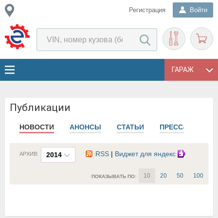
Регистрация
Войти
ГАРАЖ
Публикации
НОВОСТИ
АНОНСЫ
СТАТЬИ
ПРЕСС-РЕЛИЗЫ
RSS
|
Виджет для яндекс
АРХИВ:
2014
10
20
50
100
ПОКАЗЫВАТЬ ПО: