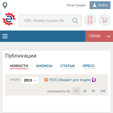
Регистрация
Войти
ГАРАЖ
Публикации
НОВОСТИ
АНОНСЫ
СТАТЬИ
ПРЕСС-РЕЛИЗЫ
RSS
|
Виджет для яндекс
АРХИВ:
2013
10
20
50
100
ПОКАЗЫВАТЬ ПО: