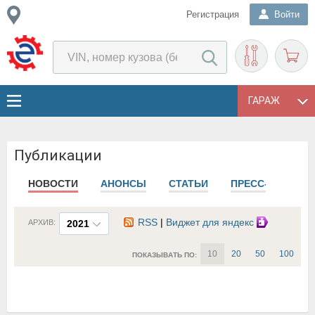
Регистрация
Войти
ГАРАЖ
Публикации
НОВОСТИ
АНОНСЫ
СТАТЬИ
ПРЕСС-РЕЛИЗЫ
RSS
|
Виджет для яндекс
АРХИВ:
2021
10
20
50
100
ПОКАЗЫВАТЬ ПО: