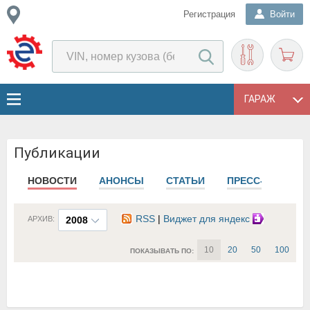
Регистрация
Войти
ГАРАЖ
Публикации
НОВОСТИ
АНОНСЫ
СТАТЬИ
ПРЕСС-РЕЛИЗЫ
RSS
|
Виджет для яндекс
АРХИВ:
2008
10
20
50
100
ПОКАЗЫВАТЬ ПО: