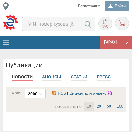
Регистрация
Войти
ГАРАЖ
Публикации
НОВОСТИ
АНОНСЫ
СТАТЬИ
ПРЕСС-РЕЛИЗЫ
RSS
|
Виджет для яндекс
АРХИВ:
2000
10
20
50
100
ПОКАЗЫВАТЬ ПО: