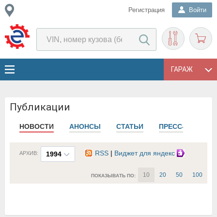
Регистрация
Войти
ГАРАЖ
Публикации
НОВОСТИ
АНОНСЫ
СТАТЬИ
ПРЕСС-РЕЛИЗЫ
RSS
|
Виджет для яндекс
АРХИВ:
1994
10
20
50
100
ПОКАЗЫВАТЬ ПО: