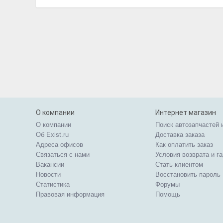
О компании
Интернет магазин
О компании
Поиск автозапчастей 
Об Exist.ru
Доставка заказа
Адреса офисов
Как оплатить заказ
Связаться с нами
Условия возврата и г
Вакансии
Стать клиентом
Новости
Восстановить пароль
Статистика
Форумы
Правовая информация
Помощь