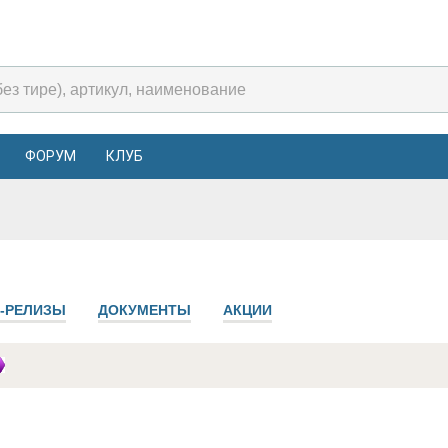
ФОРУМ
КЛУБ
-РЕЛИЗЫ
ДОКУМЕНТЫ
АКЦИИ