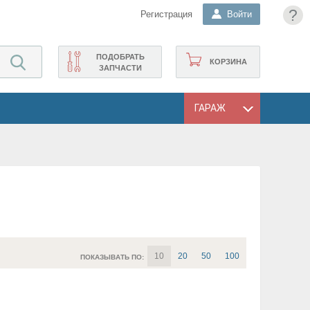
?
Регистрация
Войти
ПОДОБРАТЬ
КОРЗИНА
ЗАПЧАСТИ
ГАРАЖ
10
20
50
100
ПОКАЗЫВАТЬ ПО: