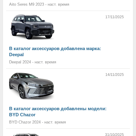
Aito Seres M9 2023 - наст. время
17/11/2025
В каталог аксессуаров добавлена марка:
Deepal
Deepal 2024 - наст. время
14/11/2025
В каталог аксессуаров добавлены модели:
BYD Chazor
BYD Chazor 2024 - наст. время
31/10/2025