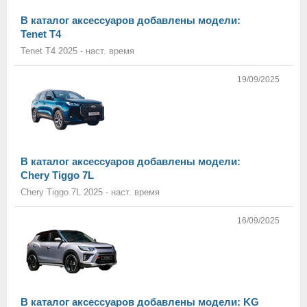
В каталог аксессуаров добавлены модели:
Tenet T4
Tenet T4 2025 - наст. время
19/09/2025
В каталог аксессуаров добавлены модели:
Chery Tiggo 7L
Chery Tiggo 7L 2025 - наст. время
16/09/2025
В каталог аксессуаров добавлены модели: KG