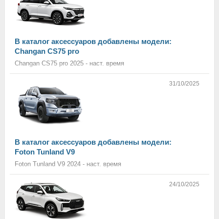
В каталог аксессуаров добавлены модели:
Changan CS75 pro
Changan CS75 pro 2025 - наст. время
31/10/2025
В каталог аксессуаров добавлены модели:
Foton Tunland V9
Foton Tunland V9 2024 - наст. время
24/10/2025