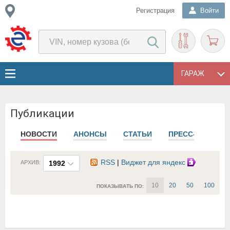
Регистрация
Войти
ГАРАЖ
Публикации
НОВОСТИ
АНОНСЫ
СТАТЬИ
ПРЕСС-РЕЛИЗЫ
RSS
|
Виджет для яндекс
АРХИВ:
1992
10
20
50
100
ПОКАЗЫВАТЬ ПО: