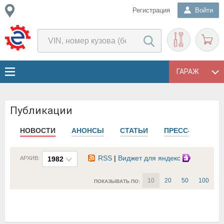
Регистрация
Войти
ГАРАЖ
Публикации
НОВОСТИ
АНОНСЫ
СТАТЬИ
ПРЕСС-РЕЛИЗЫ
RSS
|
Виджет для яндекс
АРХИВ:
1982
10
20
50
100
ПОКАЗЫВАТЬ ПО: