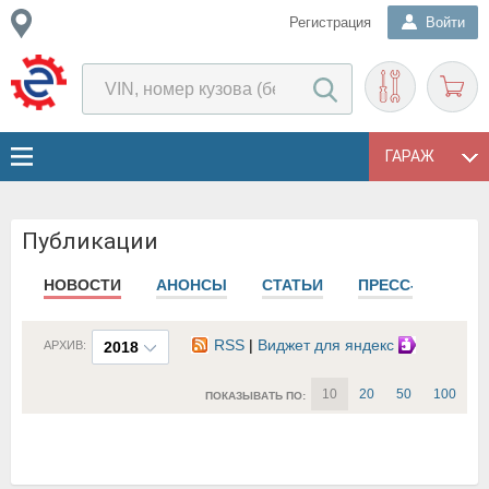
Регистрация
Войти
ГАРАЖ
Публикации
НОВОСТИ
АНОНСЫ
СТАТЬИ
ПРЕСС-РЕЛИЗЫ
RSS
|
Виджет для яндекс
АРХИВ:
2018
10
20
50
100
ПОКАЗЫВАТЬ ПО: