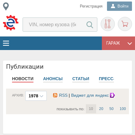
Регистрация
Войти
ГАРАЖ
Публикации
НОВОСТИ
АНОНСЫ
СТАТЬИ
ПРЕСС-РЕЛИЗЫ
RSS
|
Виджет для яндекс
АРХИВ:
1978
10
20
50
100
ПОКАЗЫВАТЬ ПО: