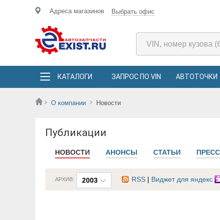
Адреса магазинов
Выбрать офис
КАТАЛОГИ
ЗАПРОС ПО VIN
АВТОТОЧКИ
О компании
Новости
Публикации
НОВОСТИ
АНОНСЫ
СТАТЬИ
ПРЕСС
RSS
|
Виджет для яндекс
АРХИВ:
2003