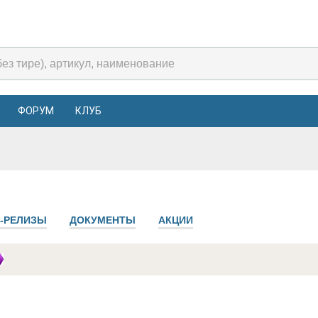
ФОРУМ
КЛУБ
-РЕЛИЗЫ
ДОКУМЕНТЫ
АКЦИИ