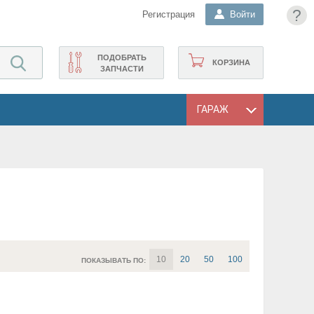
?
Регистрация
Войти
ПОДОБРАТЬ
КОРЗИНА
ЗАПЧАСТИ
ГАРАЖ
10
20
50
100
ПОКАЗЫВАТЬ ПО: