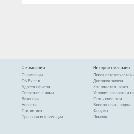
О компании
Интернет магазин
О компании
Поиск автозапчастей 
Об Exist.ru
Доставка заказа
Адреса офисов
Как оплатить заказ
Связаться с нами
Условия возврата и г
Вакансии
Стать клиентом
Новости
Восстановить пароль
Статистика
Форумы
Правовая информация
Помощь