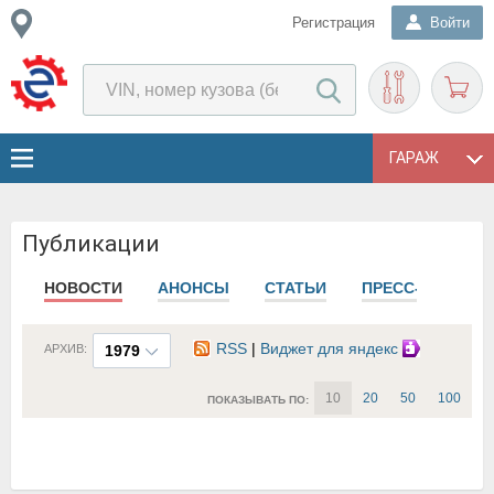
Регистрация
Войти
ГАРАЖ
Публикации
НОВОСТИ
АНОНСЫ
СТАТЬИ
ПРЕСС-РЕЛИЗЫ
RSS
|
Виджет для яндекс
АРХИВ:
1979
10
20
50
100
ПОКАЗЫВАТЬ ПО: