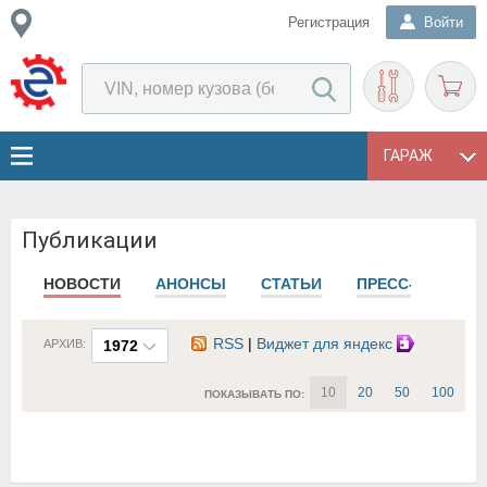
Регистрация
Войти
ГАРАЖ
Публикации
НОВОСТИ
АНОНСЫ
СТАТЬИ
ПРЕСС-РЕЛИЗЫ
RSS
|
Виджет для яндекс
АРХИВ:
1972
10
20
50
100
ПОКАЗЫВАТЬ ПО: