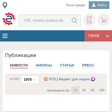
Регистрация
Войти
ГАРАЖ
Публикации
НОВОСТИ
АНОНСЫ
СТАТЬИ
ПРЕСС-РЕЛИЗЫ
RSS
|
Виджет для яндекс
АРХИВ:
1970
10
20
50
100
ПОКАЗЫВАТЬ ПО: