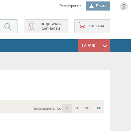
?
Регистрация
Войти
ПОДОБРАТЬ
КОРЗИНА
ЗАПЧАСТИ
ГАРАЖ
10
20
50
100
ПОКАЗЫВАТЬ ПО: