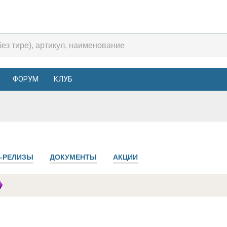
ФОРУМ
КЛУБ
-РЕЛИЗЫ
ДОКУМЕНТЫ
АКЦИИ