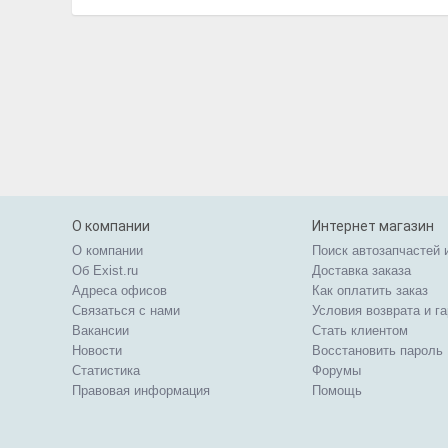
О компании
Интернет магазин
О компании
Поиск автозапчастей 
Об Exist.ru
Доставка заказа
Адреса офисов
Как оплатить заказ
Связаться с нами
Условия возврата и г
Вакансии
Стать клиентом
Новости
Восстановить пароль
Статистика
Форумы
Правовая информация
Помощь