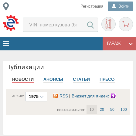
Регистрация
Войти
ГАРАЖ
Публикации
НОВОСТИ
АНОНСЫ
СТАТЬИ
ПРЕСС-РЕЛИЗЫ
RSS
|
Виджет для яндекс
АРХИВ:
1975
10
20
50
100
ПОКАЗЫВАТЬ ПО: