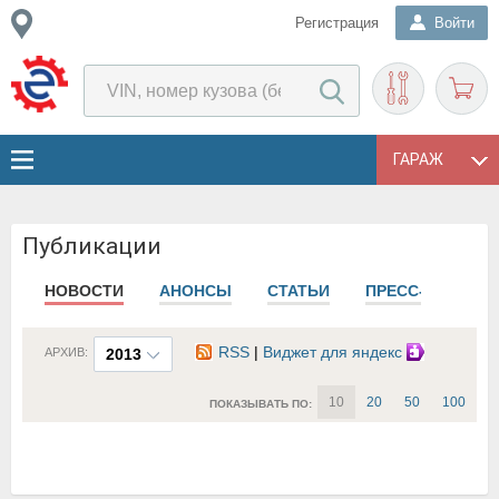
Регистрация
Войти
ГАРАЖ
Публикации
НОВОСТИ
АНОНСЫ
СТАТЬИ
ПРЕСС-РЕЛИЗЫ
RSS
|
Виджет для яндекс
АРХИВ:
2013
10
20
50
100
ПОКАЗЫВАТЬ ПО: