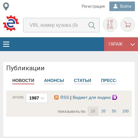
Регистрация
Войти
ГАРАЖ
Публикации
НОВОСТИ
АНОНСЫ
СТАТЬИ
ПРЕСС-РЕЛИЗЫ
RSS
|
Виджет для яндекс
АРХИВ:
1987
10
20
50
100
ПОКАЗЫВАТЬ ПО: