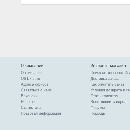
О компании
Интернет магазин
О компании
Поиск автозапчастей 
Об Exist.ru
Доставка заказа
Адреса офисов
Как оплатить заказ
Связаться с нами
Условия возврата и г
Вакансии
Стать клиентом
Новости
Восстановить пароль
Статистика
Форумы
Правовая информация
Помощь