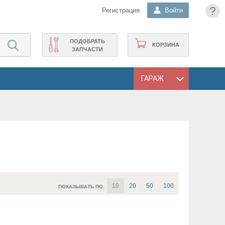
?
Регистрация
Войти
ПОДОБРАТЬ
КОРЗИНА
ЗАПЧАСТИ
ГАРАЖ
10
20
50
100
ПОКАЗЫВАТЬ ПО: