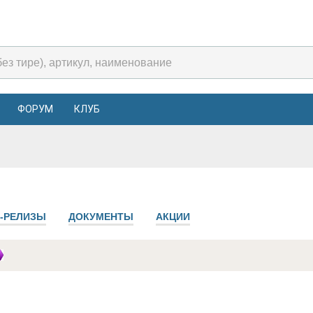
ФОРУМ
КЛУБ
-РЕЛИЗЫ
ДОКУМЕНТЫ
АКЦИИ