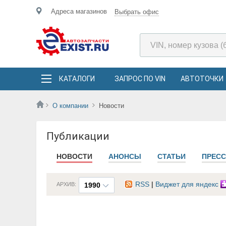
Адреса магазинов
Выбрать офис
КАТАЛОГИ
ЗАПРОС ПО VIN
АВТОТОЧКИ
О компании
Новости
Публикации
НОВОСТИ
АНОНСЫ
СТАТЬИ
ПРЕСС
RSS
|
Виджет для яндекс
АРХИВ:
1990