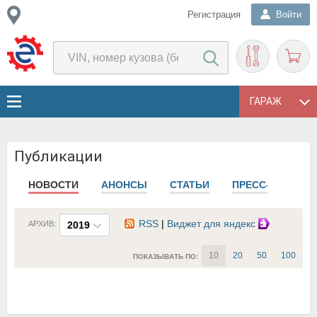
Регистрация
Войти
ГАРАЖ
Публикации
НОВОСТИ
АНОНСЫ
СТАТЬИ
ПРЕСС-РЕЛИЗЫ
RSS
|
Виджет для яндекс
АРХИВ:
2019
10
20
50
100
ПОКАЗЫВАТЬ ПО: