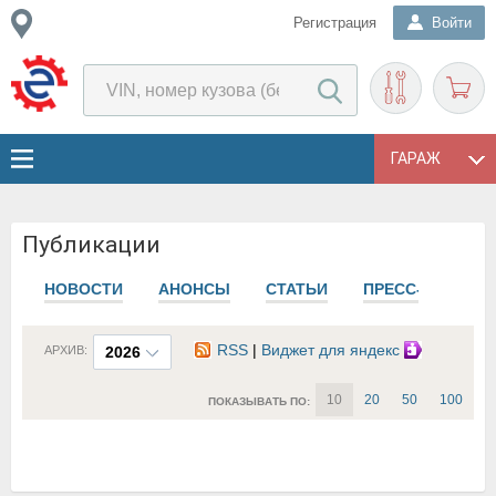
Регистрация
Войти
ГАРАЖ
Публикации
НОВОСТИ
АНОНСЫ
СТАТЬИ
ПРЕСС-РЕЛИЗЫ
RSS
|
Виджет для яндекс
АРХИВ:
2026
10
20
50
100
ПОКАЗЫВАТЬ ПО: