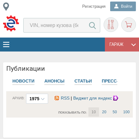
Регистрация
Войти
ГАРАЖ
Публикации
НОВОСТИ
АНОНСЫ
СТАТЬИ
ПРЕСС-РЕЛИЗЫ
RSS
|
Виджет для яндекс
АРХИВ:
1975
10
20
50
100
ПОКАЗЫВАТЬ ПО: