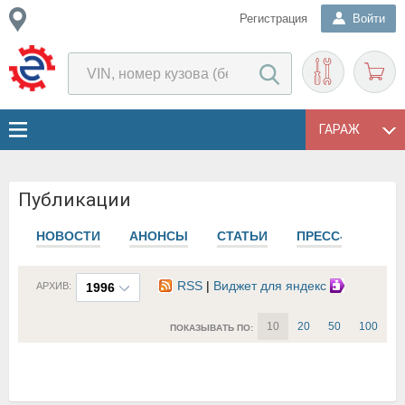
Регистрация
Войти
ГАРАЖ
Публикации
НОВОСТИ
АНОНСЫ
СТАТЬИ
ПРЕСС-РЕЛИЗЫ
RSS
|
Виджет для яндекс
АРХИВ:
1996
10
20
50
100
ПОКАЗЫВАТЬ ПО: