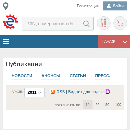
Регистрация
Войти
ГАРАЖ
Публикации
НОВОСТИ
АНОНСЫ
СТАТЬИ
ПРЕСС-РЕЛИЗЫ
RSS
|
Виджет для яндекс
АРХИВ:
2011
10
20
50
100
ПОКАЗЫВАТЬ ПО: