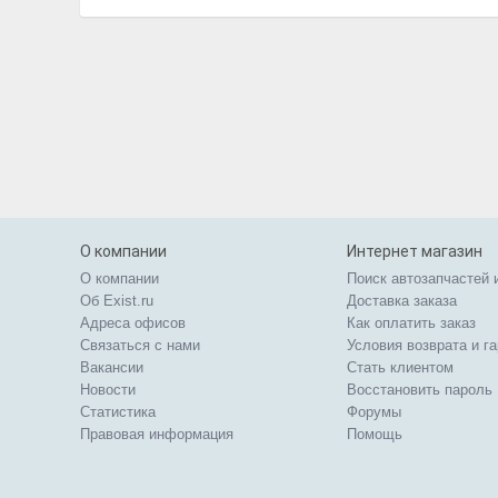
О компании
Интернет магазин
О компании
Поиск автозапчастей 
Об Exist.ru
Доставка заказа
Адреса офисов
Как оплатить заказ
Связаться с нами
Условия возврата и г
Вакансии
Стать клиентом
Новости
Восстановить пароль
Статистика
Форумы
Правовая информация
Помощь