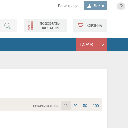
?
Регистрация
Войти
ПОДОБРАТЬ
КОРЗИНА
ЗАПЧАСТИ
ГАРАЖ
10
20
50
100
ПОКАЗЫВАТЬ ПО: