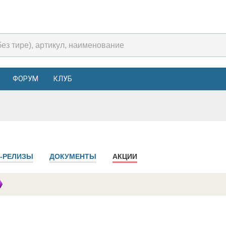
ФОРУМ
КЛУБ
-РЕЛИЗЫ
ДОКУМЕНТЫ
АКЦИИ