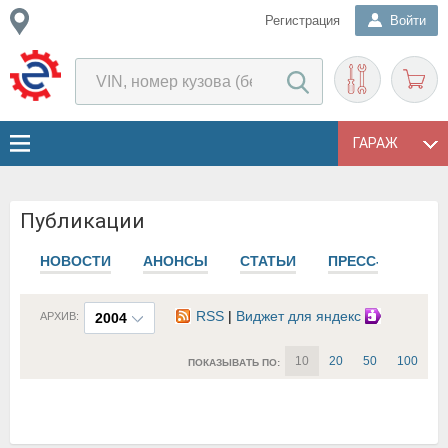
Регистрация
Войти
ГАРАЖ
Публикации
НОВОСТИ
АНОНСЫ
СТАТЬИ
ПРЕСС-РЕЛИЗЫ
RSS
|
Виджет для яндекс
АРХИВ:
2004
10
20
50
100
ПОКАЗЫВАТЬ ПО: