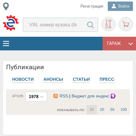
Регистрация
Войти
ГАРАЖ
Публикации
НОВОСТИ
АНОНСЫ
СТАТЬИ
ПРЕСС-РЕЛИЗЫ
RSS
|
Виджет для яндекс
АРХИВ:
1978
10
20
50
100
ПОКАЗЫВАТЬ ПО: