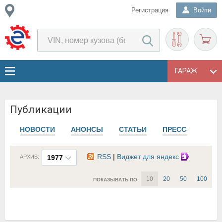
Регистрация
Войти
ГАРАЖ
Публикации
НОВОСТИ
АНОНСЫ
СТАТЬИ
ПРЕСС-РЕЛИЗЫ
RSS
|
Виджет для яндекс
АРХИВ:
1977
10
20
50
100
ПОКАЗЫВАТЬ ПО: