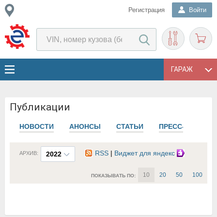
Регистрация
Войти
ГАРАЖ
Публикации
НОВОСТИ
АНОНСЫ
СТАТЬИ
ПРЕСС-РЕЛИЗЫ
RSS
|
Виджет для яндекс
АРХИВ:
2022
10
20
50
100
ПОКАЗЫВАТЬ ПО: